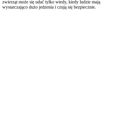
zwierząt może się udać tylko wtedy, kiedy ludzie mają
wystarczająco dużo jedzenia i czują się bezpiecznie.