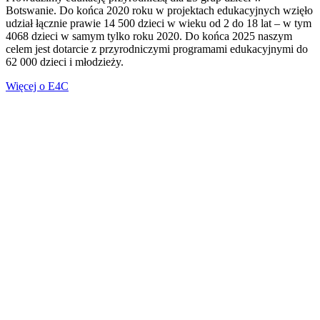
Botswanie. Do końca 2020 roku w projektach edukacyjnych wzięło
udział łącznie prawie 14 500 dzieci w wieku od 2 do 18 lat – w tym
4068 dzieci w samym tylko roku 2020. Do końca 2025 naszym
celem jest dotarcie z przyrodniczymi programami edukacyjnymi do
62 000 dzieci i młodzieży.
Więcej o E4C