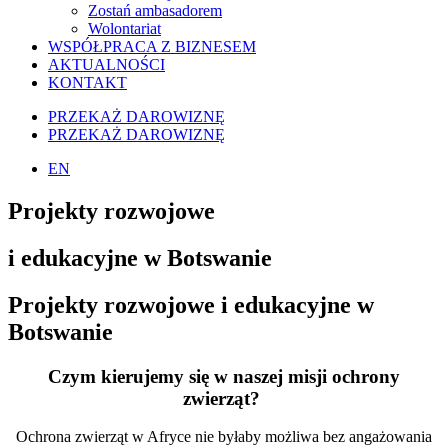
Zostań ambasadorem
Wolontariat
WSPÓŁPRACA Z BIZNESEM
AKTUALNOŚCI
KONTAKT
PRZEKAŻ DAROWIZNĘ
PRZEKAŻ DAROWIZNĘ
EN
Projekty rozwojowe
i edukacyjne w Botswanie
Projekty rozwojowe i edukacyjne w
Botswanie
Czym kierujemy się w naszej misji ochrony
zwierząt?
Ochrona zwierząt w Afryce nie byłaby możliwa bez angażowania