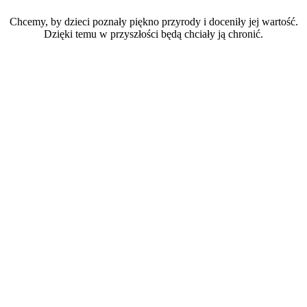
Chcemy, by dzieci poznały piękno przyrody i doceniły jej wartość.
Dzięki temu w przyszłości będą chciały ją chronić.