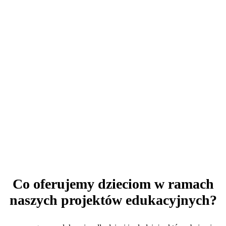
Co oferujemy dzieciom w ramach
naszych projektów edukacyjnych?