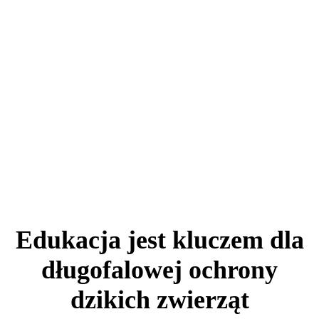
Edukacja jest kluczem dla
długofalowej ochrony
dzikich zwierząt