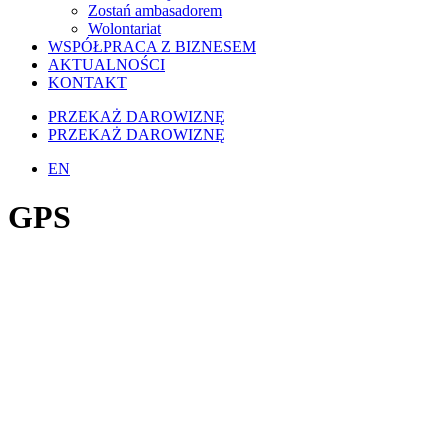
Zostań ambasadorem
Wolontariat
WSPÓŁPRACA Z BIZNESEM
AKTUALNOŚCI
KONTAKT
PRZEKAŻ DAROWIZNĘ
PRZEKAŻ DAROWIZNĘ
EN
GPS