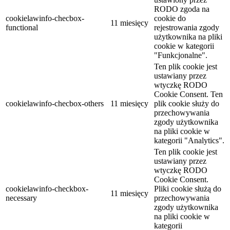
RODO zgoda na
cookielawinfo-checbox-
cookie do
11 miesięcy
functional
rejestrowania zgody
użytkownika na pliki
cookie w kategorii
"Funkcjonalne".
Ten plik cookie jest
ustawiany przez
wtyczkę RODO
Cookie Consent. Ten
cookielawinfo-checbox-others
11 miesięcy
plik cookie służy do
przechowywania
zgody użytkownika
na pliki cookie w
kategorii "Analytics".
Ten plik cookie jest
ustawiany przez
wtyczkę RODO
Cookie Consent.
cookielawinfo-checkbox-
Pliki cookie służą do
11 miesięcy
necessary
przechowywania
zgody użytkownika
na pliki cookie w
kategorii