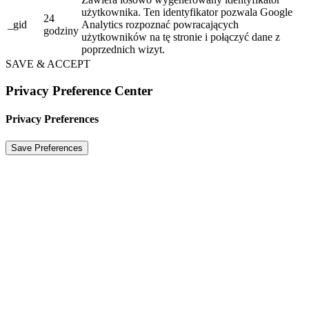
użytkownika. Ten identyfikator pozwala Google
24
_gid
Analytics rozpoznać powracających
godziny
użytkowników na tę stronie i połączyć dane z
poprzednich wizyt.
SAVE & ACCEPT
Privacy Preference Center
Privacy Preferences