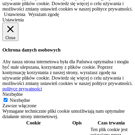
używanie plików cookie. Dowiedz się więcej o celu używania i
możliwości zmiany ustawień cookies w naszej polityce prywatności.
Ustawienia
Wyrażam zgodę
Ustawienia
Close
Ochrona danych osobowych
Aby nasza strona internetowa była dla Państwa optymalna i mogła
być stale ulepszana, korzystamy z plików cookie. Poprzez
kontynuację korzystania z naszej strony, wyrażasz zgodę na
używanie plików cookie. Dowiedz się więcej o celu używania i
możliwości zmiany ustawień cookies w naszej polityce prywatności.
polityce prywatności
Niezbędne
Niezbędne
Zawsze włączone
Wymagane technicznie pliki cookie umożliwiają nam optymalne
działanie strony internetowej.
Cookie
Opis
Czas trwania
Ten plik cookie jest
ustawiany przez