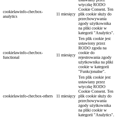
wtyczkę RODO
Cookie Consent. Ten
cookielawinfo-checbox-
11 miesięcy
plik cookie służy do
analytics
przechowywania
zgody użytkownika
na pliki cookie w
kategorii "Analytics".
Ten plik cookie jest
ustawiony przez
RODO zgoda na
cookielawinfo-checbox-
cookie do
11 miesięcy
functional
rejestrowania zgody
użytkownika na pliki
cookie w kategorii
"Funkcjonalne".
Ten plik cookie jest
ustawiany przez
wtyczkę RODO
Cookie Consent. Ten
cookielawinfo-checbox-others
11 miesięcy
plik cookie służy do
przechowywania
zgody użytkownika
na pliki cookie w
kategorii "Analytics".