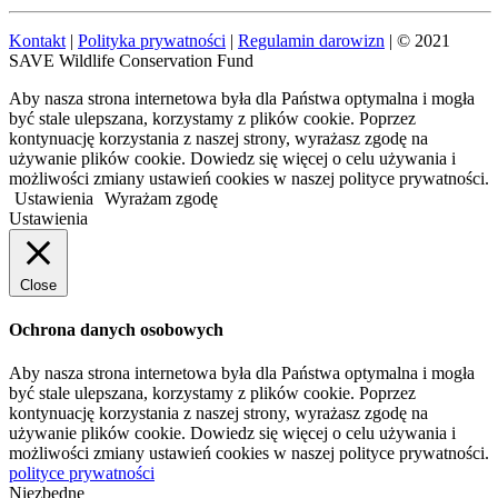
Kontakt
|
Polityka prywatności
|
Regulamin darowizn
| © 2021
SAVE Wildlife Conservation Fund
Aby nasza strona internetowa była dla Państwa optymalna i mogła
być stale ulepszana, korzystamy z plików cookie. Poprzez
kontynuację korzystania z naszej strony, wyrażasz zgodę na
używanie plików cookie. Dowiedz się więcej o celu używania i
możliwości zmiany ustawień cookies w naszej polityce prywatności.
Ustawienia
Wyrażam zgodę
Ustawienia
Close
Ochrona danych osobowych
Aby nasza strona internetowa była dla Państwa optymalna i mogła
być stale ulepszana, korzystamy z plików cookie. Poprzez
kontynuację korzystania z naszej strony, wyrażasz zgodę na
używanie plików cookie. Dowiedz się więcej o celu używania i
możliwości zmiany ustawień cookies w naszej polityce prywatności.
polityce prywatności
Niezbędne