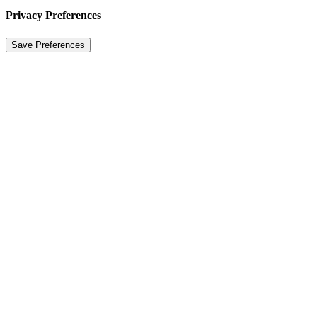
Privacy Preferences