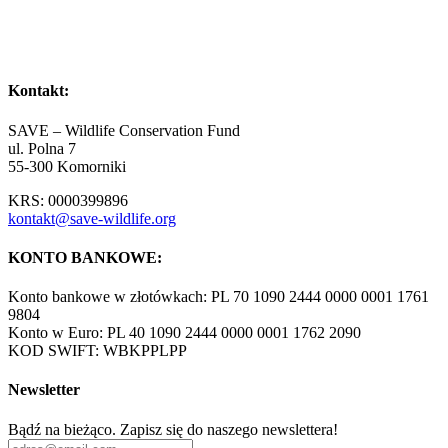
Kontakt:
SAVE – Wildlife Conservation Fund
ul. Polna 7
55-300 Komorniki
KRS: 0000399896
kontakt@save-wildlife.org
KONTO BANKOWE:
Konto bankowe w złotówkach: PL 70 1090 2444 0000 0001 1761
9804
Konto w Euro: PL 40 1090 2444 0000 0001 1762 2090
KOD SWIFT: WBKPPLPP
Newsletter
Bądź na bieżąco. Zapisz się do naszego newslettera!