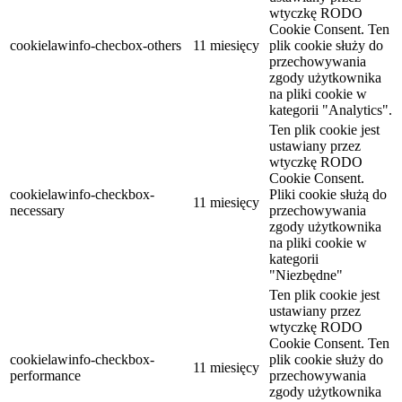
wtyczkę RODO
Cookie Consent. Ten
cookielawinfo-checbox-others
11 miesięcy
plik cookie służy do
przechowywania
zgody użytkownika
na pliki cookie w
kategorii "Analytics".
Ten plik cookie jest
ustawiany przez
wtyczkę RODO
Cookie Consent.
cookielawinfo-checkbox-
Pliki cookie służą do
11 miesięcy
necessary
przechowywania
zgody użytkownika
na pliki cookie w
kategorii
"Niezbędne"
Ten plik cookie jest
ustawiany przez
wtyczkę RODO
Cookie Consent. Ten
cookielawinfo-checkbox-
plik cookie służy do
11 miesięcy
performance
przechowywania
zgody użytkownika