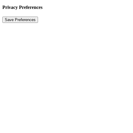
Privacy Preferences