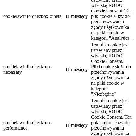
wtyczkę RODO
Cookie Consent. Ten
cookielawinfo-checbox-others
11 miesięcy
plik cookie służy do
przechowywania
zgody użytkownika
na pliki cookie w
kategorii "Analytics".
Ten plik cookie jest
ustawiany przez
wtyczkę RODO
Cookie Consent.
cookielawinfo-checkbox-
Pliki cookie służą do
11 miesięcy
necessary
przechowywania
zgody użytkownika
na pliki cookie w
kategorii
"Niezbędne"
Ten plik cookie jest
ustawiany przez
wtyczkę RODO
Cookie Consent. Ten
cookielawinfo-checkbox-
plik cookie służy do
11 miesięcy
performance
przechowywania
zgody użytkownika