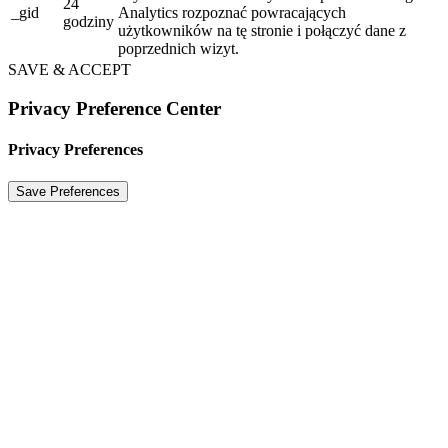
24
_gid
Analytics rozpoznać powracających
godziny
użytkowników na tę stronie i połączyć dane z
poprzednich wizyt.
SAVE & ACCEPT
Privacy Preference Center
Privacy Preferences