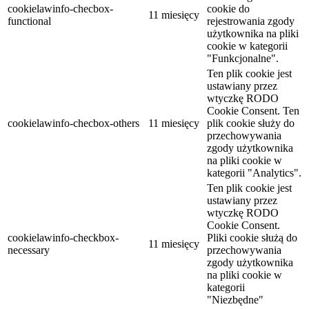
cookielawinfo-checbox-
cookie do
11 miesięcy
functional
rejestrowania zgody
użytkownika na pliki
cookie w kategorii
"Funkcjonalne".
Ten plik cookie jest
ustawiany przez
wtyczkę RODO
Cookie Consent. Ten
cookielawinfo-checbox-others
11 miesięcy
plik cookie służy do
przechowywania
zgody użytkownika
na pliki cookie w
kategorii "Analytics".
Ten plik cookie jest
ustawiany przez
wtyczkę RODO
Cookie Consent.
cookielawinfo-checkbox-
Pliki cookie służą do
11 miesięcy
necessary
przechowywania
zgody użytkownika
na pliki cookie w
kategorii
"Niezbędne"