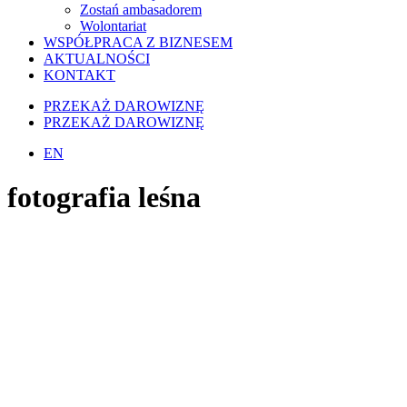
Zostań ambasadorem
Wolontariat
WSPÓŁPRACA Z BIZNESEM
AKTUALNOŚCI
KONTAKT
PRZEKAŻ DAROWIZNĘ
PRZEKAŻ DAROWIZNĘ
EN
fotografia leśna