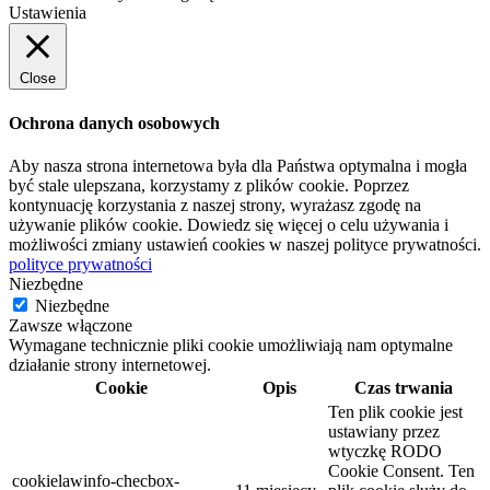
Ustawienia
Close
Ochrona danych osobowych
Aby nasza strona internetowa była dla Państwa optymalna i mogła
być stale ulepszana, korzystamy z plików cookie. Poprzez
kontynuację korzystania z naszej strony, wyrażasz zgodę na
używanie plików cookie. Dowiedz się więcej o celu używania i
możliwości zmiany ustawień cookies w naszej polityce prywatności.
polityce prywatności
Niezbędne
Niezbędne
Zawsze włączone
Wymagane technicznie pliki cookie umożliwiają nam optymalne
działanie strony internetowej.
Cookie
Opis
Czas trwania
Ten plik cookie jest
ustawiany przez
wtyczkę RODO
Cookie Consent. Ten
cookielawinfo-checbox-