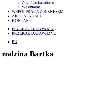
Zostań ambasadorem
Wolontariat
WSPÓŁPRACA Z BIZNESEM
AKTUALNOŚCI
KONTAKT
PRZEKAŻ DAROWIZNĘ
PRZEKAŻ DAROWIZNĘ
EN
rodzina Bartka