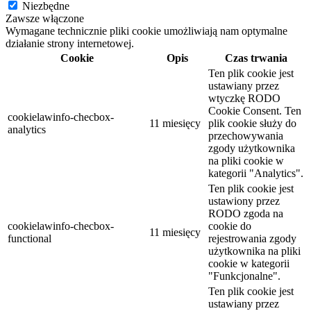
Niezbędne
Zawsze włączone
Wymagane technicznie pliki cookie umożliwiają nam optymalne
działanie strony internetowej.
Cookie
Opis
Czas trwania
Ten plik cookie jest
ustawiany przez
wtyczkę RODO
Cookie Consent. Ten
cookielawinfo-checbox-
11 miesięcy
plik cookie służy do
analytics
przechowywania
zgody użytkownika
na pliki cookie w
kategorii "Analytics".
Ten plik cookie jest
ustawiony przez
RODO zgoda na
cookielawinfo-checbox-
cookie do
11 miesięcy
functional
rejestrowania zgody
użytkownika na pliki
cookie w kategorii
"Funkcjonalne".
Ten plik cookie jest
ustawiany przez