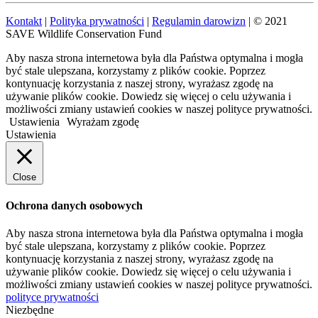
Kontakt
|
Polityka prywatności
|
Regulamin darowizn
| © 2021
SAVE Wildlife Conservation Fund
Aby nasza strona internetowa była dla Państwa optymalna i mogła
być stale ulepszana, korzystamy z plików cookie. Poprzez
kontynuację korzystania z naszej strony, wyrażasz zgodę na
używanie plików cookie. Dowiedz się więcej o celu używania i
możliwości zmiany ustawień cookies w naszej polityce prywatności.
Ustawienia
Wyrażam zgodę
Ustawienia
Close
Ochrona danych osobowych
Aby nasza strona internetowa była dla Państwa optymalna i mogła
być stale ulepszana, korzystamy z plików cookie. Poprzez
kontynuację korzystania z naszej strony, wyrażasz zgodę na
używanie plików cookie. Dowiedz się więcej o celu używania i
możliwości zmiany ustawień cookies w naszej polityce prywatności.
polityce prywatności
Niezbędne