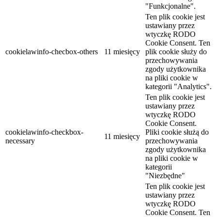
"Funkcjonalne".
Ten plik cookie jest
ustawiany przez
wtyczkę RODO
Cookie Consent. Ten
cookielawinfo-checbox-others
11 miesięcy
plik cookie służy do
przechowywania
zgody użytkownika
na pliki cookie w
kategorii "Analytics".
Ten plik cookie jest
ustawiany przez
wtyczkę RODO
Cookie Consent.
cookielawinfo-checkbox-
Pliki cookie służą do
11 miesięcy
necessary
przechowywania
zgody użytkownika
na pliki cookie w
kategorii
"Niezbędne"
Ten plik cookie jest
ustawiany przez
wtyczkę RODO
Cookie Consent. Ten