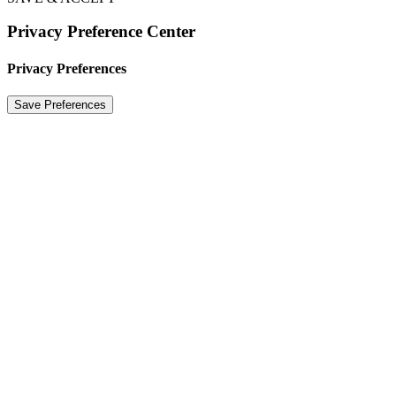
Privacy Preference Center
Privacy Preferences