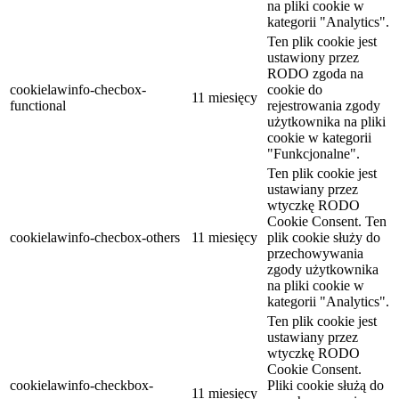
na pliki cookie w
kategorii "Analytics".
Ten plik cookie jest
ustawiony przez
RODO zgoda na
cookielawinfo-checbox-
cookie do
11 miesięcy
functional
rejestrowania zgody
użytkownika na pliki
cookie w kategorii
"Funkcjonalne".
Ten plik cookie jest
ustawiany przez
wtyczkę RODO
Cookie Consent. Ten
cookielawinfo-checbox-others
11 miesięcy
plik cookie służy do
przechowywania
zgody użytkownika
na pliki cookie w
kategorii "Analytics".
Ten plik cookie jest
ustawiany przez
wtyczkę RODO
Cookie Consent.
cookielawinfo-checkbox-
Pliki cookie służą do
11 miesięcy