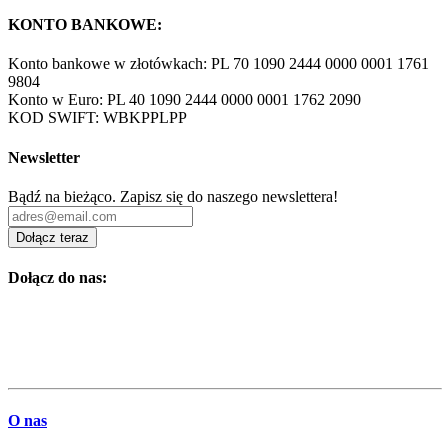
KONTO BANKOWE:
Konto bankowe w złotówkach: PL 70 1090 2444 0000 0001 1761
9804
Konto w Euro: PL 40 1090 2444 0000 0001 1762 2090
KOD SWIFT: WBKPPLPP
Newsletter
Bądź na bieżąco. Zapisz się do naszego newslettera!
Dołącz teraz
Dołącz do nas:
O nas