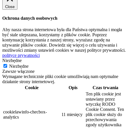
Close
Ochrona danych osobowych
Aby nasza strona internetowa była dla Państwa optymalna i mogła
być stale ulepszana, korzystamy z plików cookie. Poprzez
kontynuację korzystania z naszej strony, wyrażasz zgodę na
używanie plików cookie. Dowiedz się więcej o celu używania i
możliwości zmiany ustawień cookies w naszej polityce prywatności.
polityce prywatności
Niezbędne
Niezbędne
Zawsze włączone
Wymagane technicznie pliki cookie umożliwiają nam optymalne
działanie strony internetowej.
Cookie
Opis
Czas trwania
Ten plik cookie jest
ustawiany przez
wtyczkę RODO
Cookie Consent. Ten
cookielawinfo-checbox-
11 miesięcy
plik cookie służy do
analytics
przechowywania
zgody użytkownika