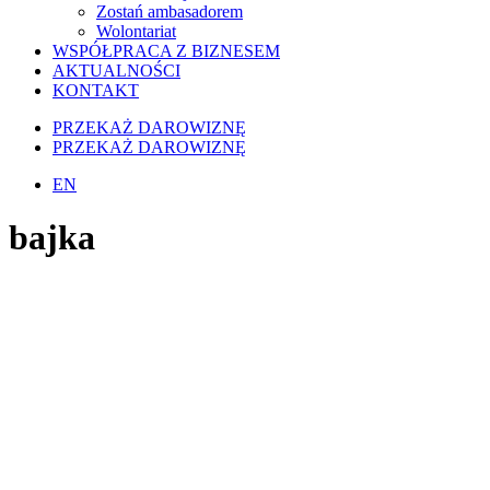
Zostań ambasadorem
Wolontariat
WSPÓŁPRACA Z BIZNESEM
AKTUALNOŚCI
KONTAKT
PRZEKAŻ DAROWIZNĘ
PRZEKAŻ DAROWIZNĘ
EN
bajka