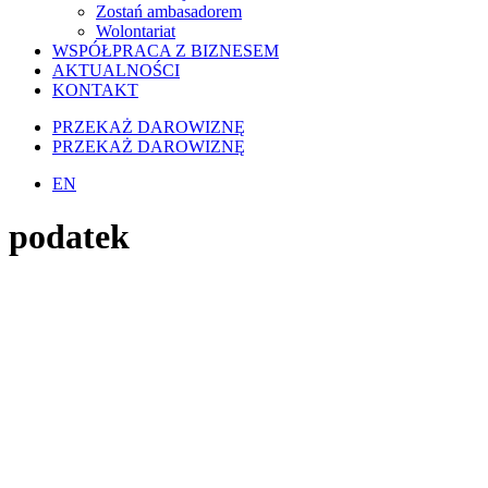
Zostań ambasadorem
Wolontariat
WSPÓŁPRACA Z BIZNESEM
AKTUALNOŚCI
KONTAKT
PRZEKAŻ DAROWIZNĘ
PRZEKAŻ DAROWIZNĘ
EN
podatek