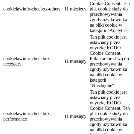
Cookie Consent. Ten
cookielawinfo-checbox-others
11 miesięcy
plik cookie służy do
przechowywania
zgody użytkownika
na pliki cookie w
kategorii "Analytics".
Ten plik cookie jest
ustawiany przez
wtyczkę RODO
Cookie Consent.
cookielawinfo-checkbox-
Pliki cookie służą do
11 miesięcy
necessary
przechowywania
zgody użytkownika
na pliki cookie w
kategorii
"Niezbędne"
Ten plik cookie jest
ustawiany przez
wtyczkę RODO
Cookie Consent. Ten
cookielawinfo-checkbox-
plik cookie służy do
11 miesięcy
performance
przechowywania
zgody użytkownika
na pliki cookie w