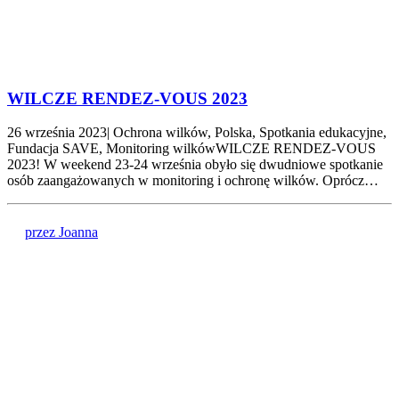
WILCZE RENDEZ-VOUS 2023
26 września 2023| Ochrona wilków, Polska, Spotkania edukacyjne,
Fundacja SAVE, Monitoring wilkówWILCZE RENDEZ-VOUS
2023! W weekend 23-24 września obyło się dwudniowe spotkanie
osób zaangażowanych w monitoring i ochronę wilków. Oprócz…
przez Joanna