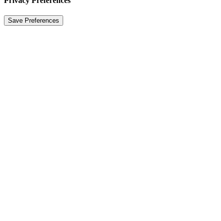
Privacy Preferences