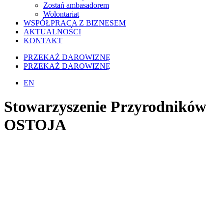
Zostań ambasadorem
Wolontariat
WSPÓŁPRACA Z BIZNESEM
AKTUALNOŚCI
KONTAKT
PRZEKAŻ DAROWIZNĘ
PRZEKAŻ DAROWIZNĘ
EN
Stowarzyszenie Przyrodników
OSTOJA