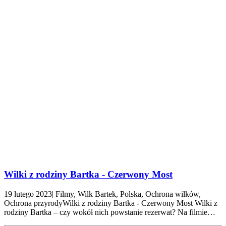
Wilki z rodziny Bartka - Czerwony Most
19 lutego 2023| Filmy, Wilk Bartek, Polska, Ochrona wilków,
Ochrona przyrodyWilki z rodziny Bartka - Czerwony Most Wilki z
rodziny Bartka – czy wokół nich powstanie rezerwat? Na filmie…