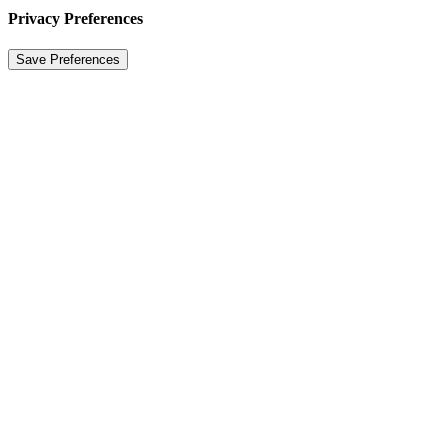
Privacy Preferences