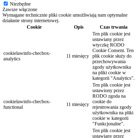
Niezbędne
Zawsze włączone
Wymagane technicznie pliki cookie umożliwiają nam optymalne
działanie strony internetowej.
Cookie
Opis
Czas trwania
Ten plik cookie jest
ustawiany przez
wtyczkę RODO
Cookie Consent. Ten
cookielawinfo-checbox-
11 miesięcy
plik cookie służy do
analytics
przechowywania
zgody użytkownika
na pliki cookie w
kategorii "Analytics".
Ten plik cookie jest
ustawiony przez
RODO zgoda na
cookielawinfo-checbox-
cookie do
11 miesięcy
functional
rejestrowania zgody
użytkownika na pliki
cookie w kategorii
"Funkcjonalne".
Ten plik cookie jest
ustawiany przez