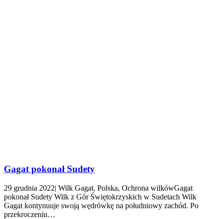
Gagat pokonał Sudety
29 grudnia 2022| Wilk Gagat, Polska, Ochrona wilkówGagat
pokonał Sudety Wilk z Gór Świętokrzyskich w Sudetach Wilk
Gagat kontynuuje swoją wędrówkę na południowy zachód. Po
przekroczeniu…