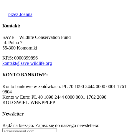
przez Joanna
Kontakt:
SAVE – Wildlife Conservation Fund
ul. Polna 7
55-300 Komorniki
KRS: 0000399896
kontakt@save-wildlife.org
KONTO BANKOWE:
Konto bankowe w złotówkach: PL 70 1090 2444 0000 0001 1761
9804
Konto w Euro: PL 40 1090 2444 0000 0001 1762 2090
KOD SWIFT: WBKPPLPP
Newsletter
Bądź na bieżąco. Zapisz się do naszego newslettera!