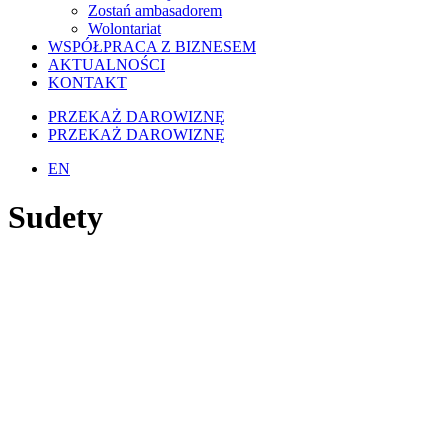
Zostań ambasadorem
Wolontariat
WSPÓŁPRACA Z BIZNESEM
AKTUALNOŚCI
KONTAKT
PRZEKAŻ DAROWIZNĘ
PRZEKAŻ DAROWIZNĘ
EN
Sudety