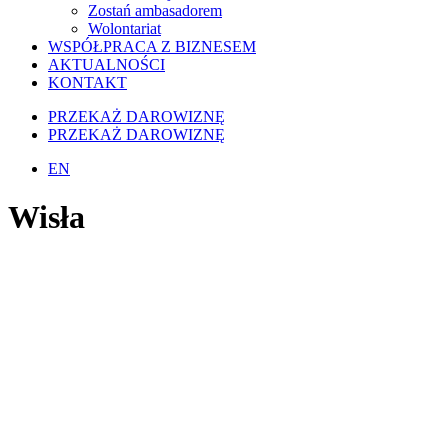
Zostań ambasadorem
Wolontariat
WSPÓŁPRACA Z BIZNESEM
AKTUALNOŚCI
KONTAKT
PRZEKAŻ DAROWIZNĘ
PRZEKAŻ DAROWIZNĘ
EN
Wisła