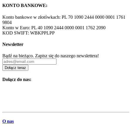
KONTO BANKOWE:
Konto bankowe w złotówkach: PL 70 1090 2444 0000 0001 1761
9804
Konto w Euro: PL 40 1090 2444 0000 0001 1762 2090
KOD SWIFT: WBKPPLPP
Newsletter
Bądź na bieżąco. Zapisz się do naszego newslettera!
Dołącz teraz
Dołącz do nas:
O nas