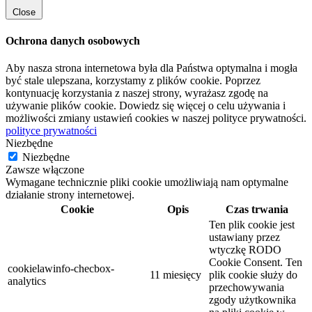
Close
Ochrona danych osobowych
Aby nasza strona internetowa była dla Państwa optymalna i mogła
być stale ulepszana, korzystamy z plików cookie. Poprzez
kontynuację korzystania z naszej strony, wyrażasz zgodę na
używanie plików cookie. Dowiedz się więcej o celu używania i
możliwości zmiany ustawień cookies w naszej polityce prywatności.
polityce prywatności
Niezbędne
Niezbędne
Zawsze włączone
Wymagane technicznie pliki cookie umożliwiają nam optymalne
działanie strony internetowej.
Cookie
Opis
Czas trwania
Ten plik cookie jest
ustawiany przez
wtyczkę RODO
Cookie Consent. Ten
cookielawinfo-checbox-
11 miesięcy
plik cookie służy do
analytics
przechowywania
zgody użytkownika