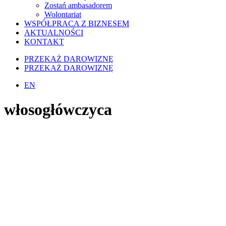
Zostań ambasadorem
Wolontariat
WSPÓŁPRACA Z BIZNESEM
AKTUALNOŚCI
KONTAKT
PRZEKAŻ DAROWIZNĘ
PRZEKAŻ DAROWIZNĘ
EN
włosogłówczyca