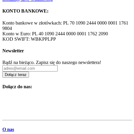
KONTO BANKOWE:
Konto bankowe w złotówkach: PL 70 1090 2444 0000 0001 1761
9804
Konto w Euro: PL 40 1090 2444 0000 0001 1762 2090
KOD SWIFT: WBKPPLPP
Newsletter
Bądź na bieżąco. Zapisz się do naszego newslettera!
Dołącz teraz
Dołącz do nas:
O nas