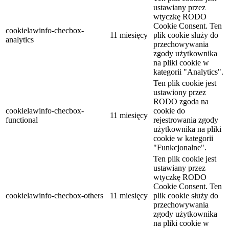
ustawiany przez
wtyczkę RODO
Cookie Consent. Ten
cookielawinfo-checbox-
11 miesięcy
plik cookie służy do
analytics
przechowywania
zgody użytkownika
na pliki cookie w
kategorii "Analytics".
Ten plik cookie jest
ustawiony przez
RODO zgoda na
cookielawinfo-checbox-
cookie do
11 miesięcy
functional
rejestrowania zgody
użytkownika na pliki
cookie w kategorii
"Funkcjonalne".
Ten plik cookie jest
ustawiany przez
wtyczkę RODO
Cookie Consent. Ten
cookielawinfo-checbox-others
11 miesięcy
plik cookie służy do
przechowywania
zgody użytkownika
na pliki cookie w