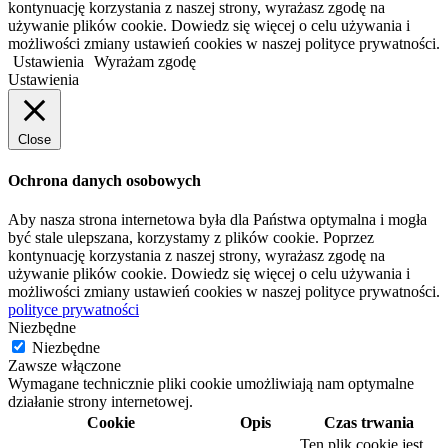
kontynuację korzystania z naszej strony, wyrażasz zgodę na
używanie plików cookie. Dowiedz się więcej o celu używania i
możliwości zmiany ustawień cookies w naszej polityce prywatności.
Ustawienia
Wyrażam zgodę
Ustawienia
Close
Ochrona danych osobowych
Aby nasza strona internetowa była dla Państwa optymalna i mogła
być stale ulepszana, korzystamy z plików cookie. Poprzez
kontynuację korzystania z naszej strony, wyrażasz zgodę na
używanie plików cookie. Dowiedz się więcej o celu używania i
możliwości zmiany ustawień cookies w naszej polityce prywatności.
polityce prywatności
Niezbędne
Niezbędne
Zawsze włączone
Wymagane technicznie pliki cookie umożliwiają nam optymalne
działanie strony internetowej.
Cookie
Opis
Czas trwania
Ten plik cookie jest