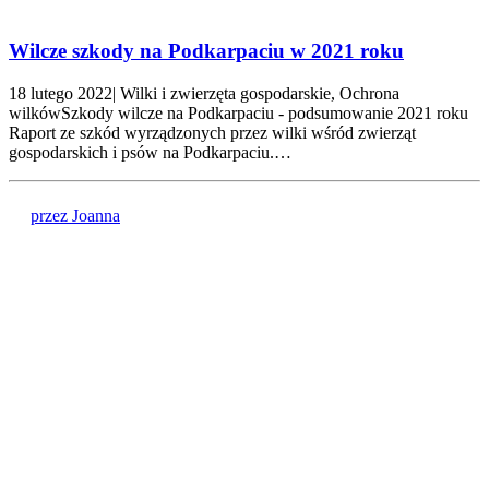
Wilcze szkody na Podkarpaciu w 2021 roku
18 lutego 2022| Wilki i zwierzęta gospodarskie, Ochrona
wilkówSzkody wilcze na Podkarpaciu - podsumowanie 2021 roku
Raport ze szkód wyrządzonych przez wilki wśród zwierząt
gospodarskich i psów na Podkarpaciu.…
przez Joanna