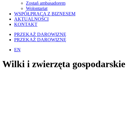
Zostań ambasadorem
Wolontariat
WSPÓŁPRACA Z BIZNESEM
AKTUALNOŚCI
KONTAKT
PRZEKAŻ DAROWIZNĘ
PRZEKAŻ DAROWIZNĘ
EN
Wilki i zwierzęta gospodarskie