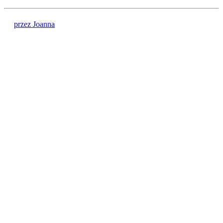
przez Joanna