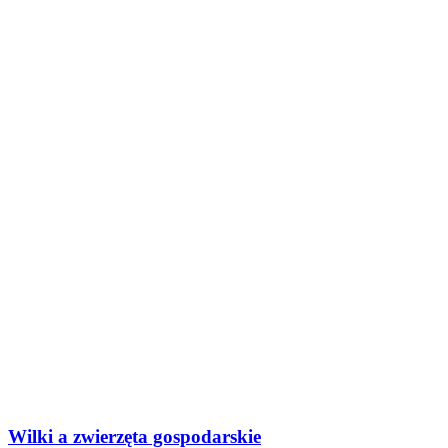
Wilki a zwierzęta gospodarskie