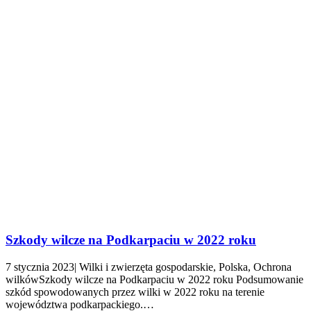
Szkody wilcze na Podkarpaciu w 2022 roku
7 stycznia 2023| Wilki i zwierzęta gospodarskie, Polska, Ochrona
wilkówSzkody wilcze na Podkarpaciu w 2022 roku Podsumowanie
szkód spowodowanych przez wilki w 2022 roku na terenie
województwa podkarpackiego.…