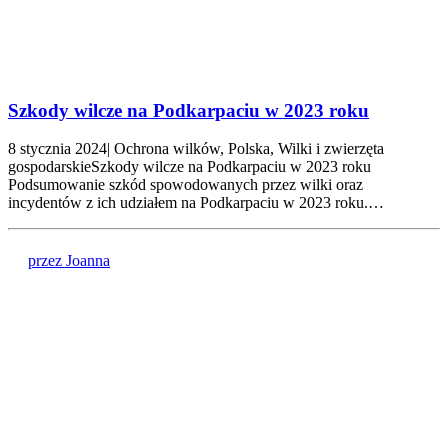
Szkody wilcze na Podkarpaciu w 2023 roku
8 stycznia 2024| Ochrona wilków, Polska, Wilki i zwierzęta
gospodarskieSzkody wilcze na Podkarpaciu w 2023 roku
Podsumowanie szkód spowodowanych przez wilki oraz
incydentów z ich udziałem na Podkarpaciu w 2023 roku.…
przez Joanna