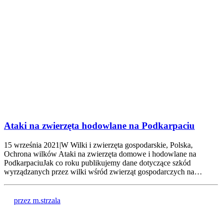
Ataki na zwierzęta hodowlane na Podkarpaciu
15 września 2021|W Wilki i zwierzęta gospodarskie, Polska,
Ochrona wilków Ataki na zwierzęta domowe i hodowlane na
PodkarpaciuJak co roku publikujemy dane dotyczące szkód
wyrządzanych przez wilki wśród zwierząt gospodarczych na…
przez m.strzala