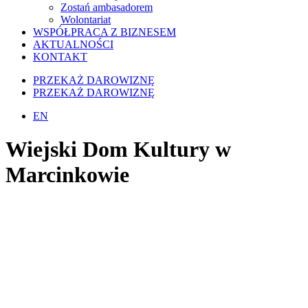
Zostań ambasadorem
Wolontariat
WSPÓŁPRACA Z BIZNESEM
AKTUALNOŚCI
KONTAKT
PRZEKAŻ DAROWIZNĘ
PRZEKAŻ DAROWIZNĘ
EN
Wiejski Dom Kultury w
Marcinkowie