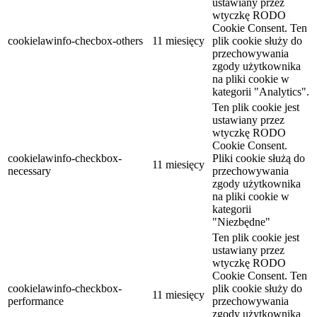
ustawiany przez
wtyczkę RODO
Cookie Consent. Ten
cookielawinfo-checbox-others
11 miesięcy
plik cookie służy do
przechowywania
zgody użytkownika
na pliki cookie w
kategorii "Analytics".
Ten plik cookie jest
ustawiany przez
wtyczkę RODO
Cookie Consent.
cookielawinfo-checkbox-
Pliki cookie służą do
11 miesięcy
necessary
przechowywania
zgody użytkownika
na pliki cookie w
kategorii
"Niezbędne"
Ten plik cookie jest
ustawiany przez
wtyczkę RODO
Cookie Consent. Ten
cookielawinfo-checkbox-
plik cookie służy do
11 miesięcy
performance
przechowywania
zgody użytkownika