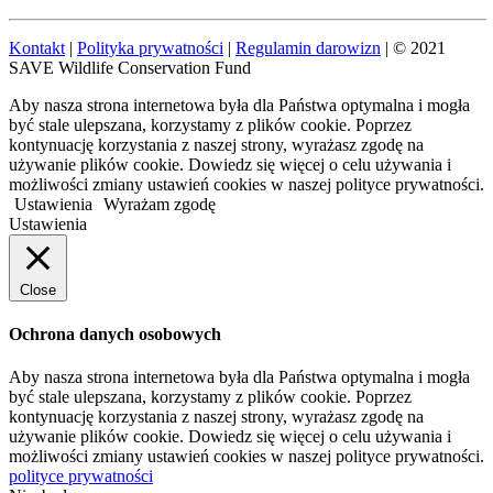
Kontakt
|
Polityka prywatności
|
Regulamin darowizn
| © 2021
SAVE Wildlife Conservation Fund
Aby nasza strona internetowa była dla Państwa optymalna i mogła
być stale ulepszana, korzystamy z plików cookie. Poprzez
kontynuację korzystania z naszej strony, wyrażasz zgodę na
używanie plików cookie. Dowiedz się więcej o celu używania i
możliwości zmiany ustawień cookies w naszej polityce prywatności.
Ustawienia
Wyrażam zgodę
Ustawienia
Close
Ochrona danych osobowych
Aby nasza strona internetowa była dla Państwa optymalna i mogła
być stale ulepszana, korzystamy z plików cookie. Poprzez
kontynuację korzystania z naszej strony, wyrażasz zgodę na
używanie plików cookie. Dowiedz się więcej o celu używania i
możliwości zmiany ustawień cookies w naszej polityce prywatności.
polityce prywatności