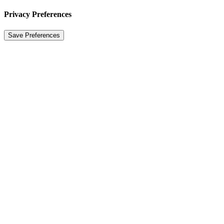
Privacy Preferences