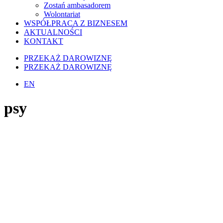
Zostań ambasadorem
Wolontariat
WSPÓŁPRACA Z BIZNESEM
AKTUALNOŚCI
KONTAKT
PRZEKAŻ DAROWIZNĘ
PRZEKAŻ DAROWIZNĘ
EN
psy