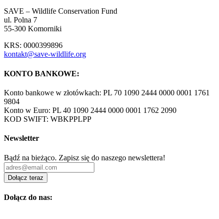
SAVE – Wildlife Conservation Fund
ul. Polna 7
55-300 Komorniki
KRS: 0000399896
kontakt@save-wildlife.org
KONTO BANKOWE:
Konto bankowe w złotówkach: PL 70 1090 2444 0000 0001 1761
9804
Konto w Euro: PL 40 1090 2444 0000 0001 1762 2090
KOD SWIFT: WBKPPLPP
Newsletter
Bądź na bieżąco. Zapisz się do naszego newslettera!
Dołącz teraz
Dołącz do nas: