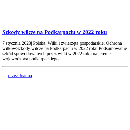
Szkody wilcze na Podkarpaciu w 2022 roku
7 stycznia 2023| Polska, Wilki i zwierzęta gospodarskie, Ochrona
wilkówSzkody wilcze na Podkarpaciu w 2022 roku Podsumowanie
szkód spowodowanych przez wilki w 2022 roku na terenie
województwa podkarpackiego.…
przez Joanna