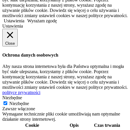
kontynuację korzystania z naszej strony, wyrażasz zgodę na
używanie plików cookie. Dowiedz się więcej o celu używania i
możliwości zmiany ustawień cookies w naszej polityce prywatności.
Ustawienia
Wyrażam zgodę
Ustawienia
Close
Ochrona danych osobowych
Aby nasza strona internetowa była dla Państwa optymalna i mogła
być stale ulepszana, korzystamy z plików cookie. Poprzez
kontynuację korzystania z naszej strony, wyrażasz zgodę na
używanie plików cookie. Dowiedz się więcej o celu używania i
możliwości zmiany ustawień cookies w naszej polityce prywatności.
polityce prywatności
Niezbędne
Niezbędne
Zawsze włączone
Wymagane technicznie pliki cookie umożliwiają nam optymalne
działanie strony internetowej.
Cookie
Opis
Czas trwania