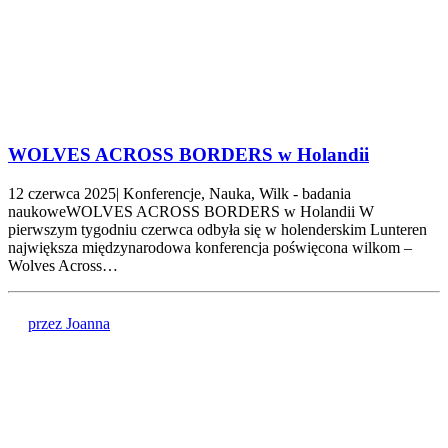
WOLVES ACROSS BORDERS w Holandii
12 czerwca 2025| Konferencje, Nauka, Wilk - badania
naukoweWOLVES ACROSS BORDERS w Holandii W
pierwszym tygodniu czerwca odbyła się w holenderskim Lunteren
największa międzynarodowa konferencja poświęcona wilkom –
Wolves Across…
przez Joanna