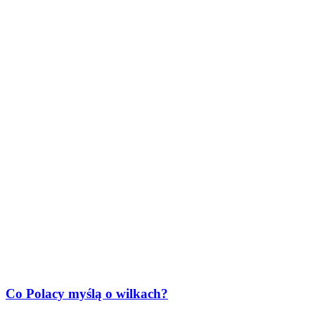
Co Polacy myślą o wilkach?