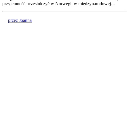
przyjemność uczestniczyć w Norwegii w międzynarodowej…
przez Joanna