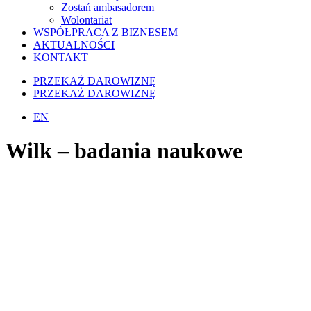
Zostań ambasadorem
Wolontariat
WSPÓŁPRACA Z BIZNESEM
AKTUALNOŚCI
KONTAKT
PRZEKAŻ DAROWIZNĘ
PRZEKAŻ DAROWIZNĘ
EN
Wilk – badania naukowe