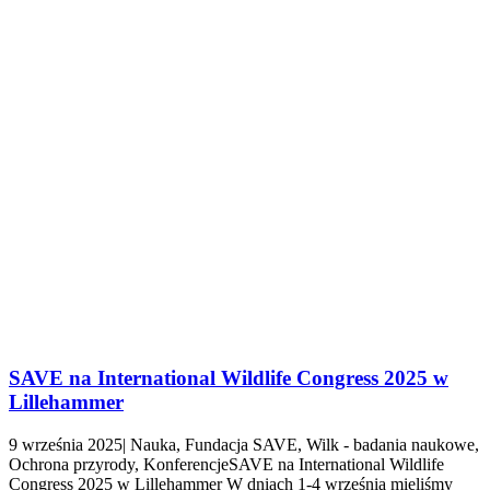
SAVE na International Wildlife Congress 2025 w
Lillehammer
9 września 2025| Nauka, Fundacja SAVE, Wilk - badania naukowe,
Ochrona przyrody, KonferencjeSAVE na International Wildlife
Congress 2025 w Lillehammer W dniach 1-4 września mieliśmy