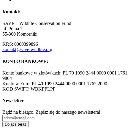
Kontakt:
SAVE – Wildlife Conservation Fund
ul. Polna 7
55-300 Komorniki
KRS: 0000399896
kontakt@save-wildlife.org
KONTO BANKOWE:
Konto bankowe w złotówkach: PL 70 1090 2444 0000 0001 1761
9804
Konto w Euro: PL 40 1090 2444 0000 0001 1762 2090
KOD SWIFT: WBKPPLPP
Newsletter
Bądź na bieżąco. Zapisz się do naszego newslettera!
Dołącz teraz