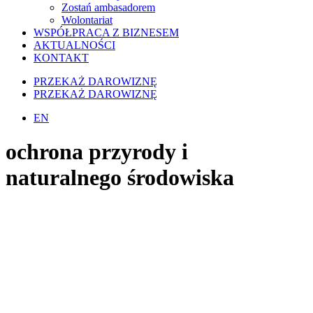
Zostań ambasadorem
Wolontariat
WSPÓŁPRACA Z BIZNESEM
AKTUALNOŚCI
KONTAKT
PRZEKAŻ DAROWIZNĘ
PRZEKAŻ DAROWIZNĘ
EN
ochrona przyrody i
naturalnego środowiska