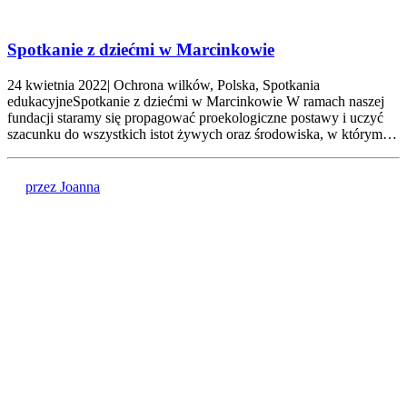
Spotkanie z dziećmi w Marcinkowie
24 kwietnia 2022| Ochrona wilków, Polska, Spotkania
edukacyjneSpotkanie z dziećmi w Marcinkowie W ramach naszej
fundacji staramy się propagować proekologiczne postawy i uczyć
szacunku do wszystkich istot żywych oraz środowiska, w którym…
przez Joanna