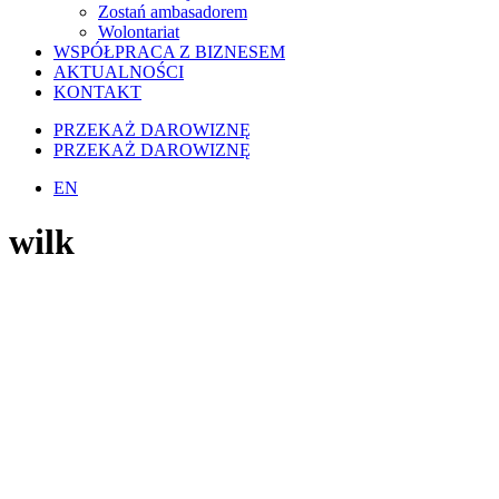
Zostań ambasadorem
Wolontariat
WSPÓŁPRACA Z BIZNESEM
AKTUALNOŚCI
KONTAKT
PRZEKAŻ DAROWIZNĘ
PRZEKAŻ DAROWIZNĘ
EN
wilk