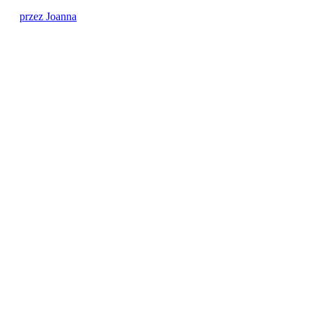
przez Joanna