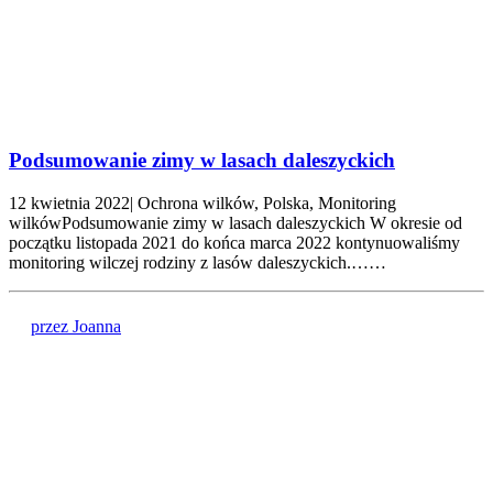
Podsumowanie zimy w lasach daleszyckich
12 kwietnia 2022| Ochrona wilków, Polska, Monitoring
wilkówPodsumowanie zimy w lasach daleszyckich W okresie od
początku listopada 2021 do końca marca 2022 kontynuowaliśmy
monitoring wilczej rodziny z lasów daleszyckich.……
przez Joanna