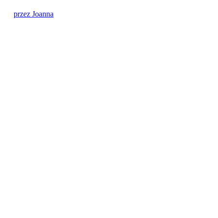
przez Joanna